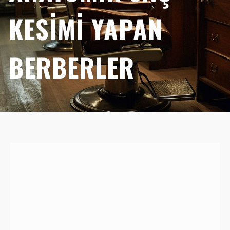
KESIMI YAPAN
BERBERLER