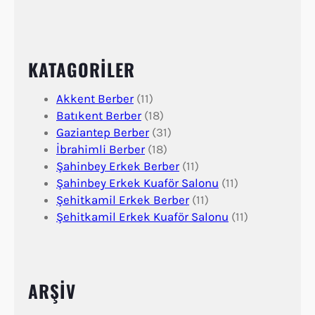
KATAGORİLER
Akkent Berber
(11)
Batıkent Berber
(18)
Gaziantep Berber
(31)
İbrahimli Berber
(18)
Şahinbey Erkek Berber
(11)
Şahinbey Erkek Kuaför Salonu
(11)
Şehitkamil Erkek Berber
(11)
Şehitkamil Erkek Kuaför Salonu
(11)
ARŞİV