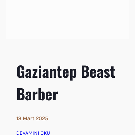
Gaziantep Beast
Barber
13 Mart 2025
DEVAMINI OKU