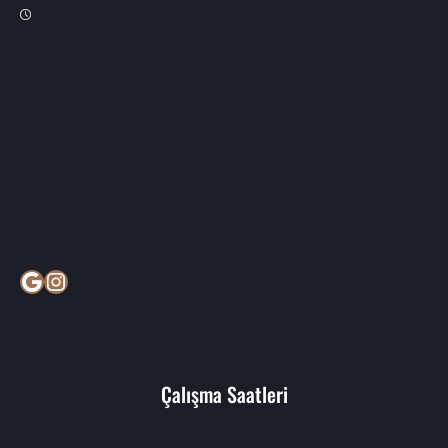
Google
Instagram
Çalışma Saatleri